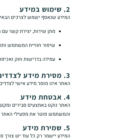
2. שימוש במידע
המידע שנאסף ישמש לצרכים הבאים
מתן שירות, יצירת קשר עם ה
שיפור חוויית המשתמש ותוכ
עמידה בדרישות חוק ואכיפה
3. מסירת מידע לצדדים שלישיים
האתר אינו מוסר מידע אישי לצדדים
4. אבטחת מידע
האתר נוקט באמצעים סבירים ומקובל
והמשתמש פוטר את מפעילי האתר מא
5. שמירת מידע
המידע יישמר רק כל עוד יש צורך ס