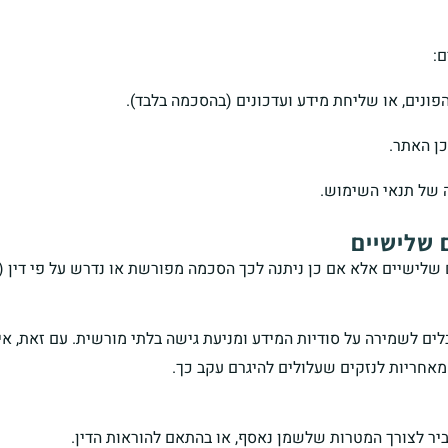
:
פונים, או שליחת מידע ועדכונים (בהסכמה בלבד).
ן האתר.
 של תנאי השימוש.
 שלישיים אלא אם כן ניתנה לכך הסכמה מפורשת או נדרש על פי דין 
ים לשמירה על סודיות המידע ומניעת גישה בלתי מורשית. עם זאת, אי
חריות לנזקים שעלולים להיגרם עקב כך.
ביר לצורך המטרות שלשמן נאסף, או בהתאם להוראות הדין.