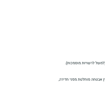
(למשל לרשויות מוסמכות).
ן אבטחה מוחלטת מפני חדירה,