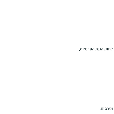
התאם לחוק הגנת הפרטיות,