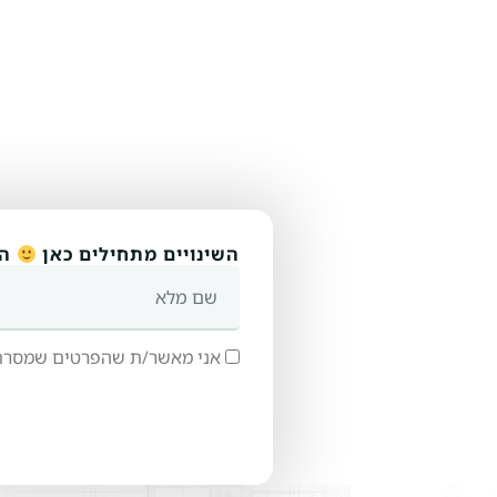
השינויים מתחילים כאן
הש
שם
מלא
הסכמה
אני מאשר/ת שהפרטים שמסרתי 