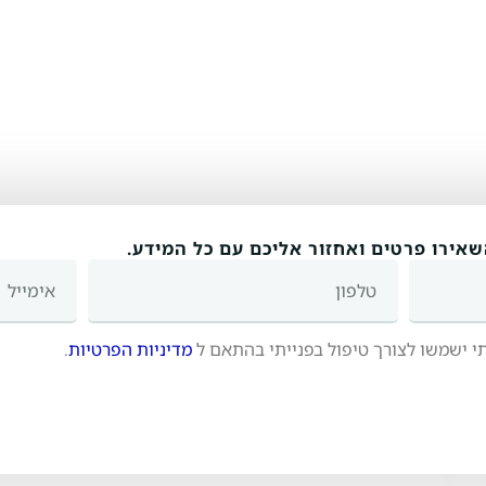
אירו פרטים ואחזור אליכם עם כל המידע.
טלפון
אימייל
ישמשו לצורך טיפול בפנייתי בהתאם ל
מדיניות הפרטיות
.