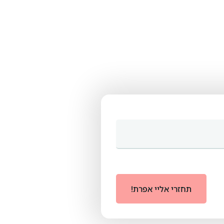
תחזרי אליי אפרת!