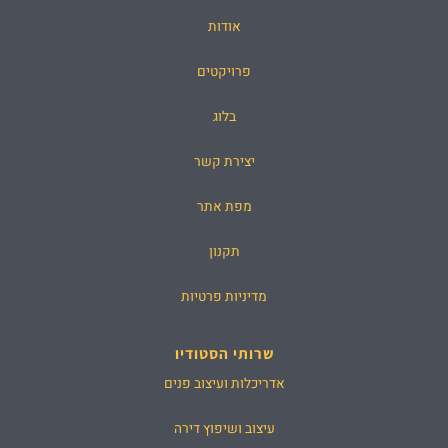
אודות
פרויקטים
בלוג
יצירת קשר
מפת אתר
תקנון
מדיניות פרטיות
שרותי הסטודיו
אדריכלות ועיצוב פנים
עיצוב ושיפוץ דירה