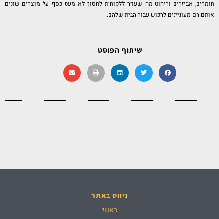
חומרים, אביזרים וריהוט מה שעוזר ללקוחות לחסוך לא מעט כסף על מוצרים שונים
אותם הם מעוניינים לרכוש עבור הבית שלהם.
שיתוף הפוסט
ניווט באתר
ראשי