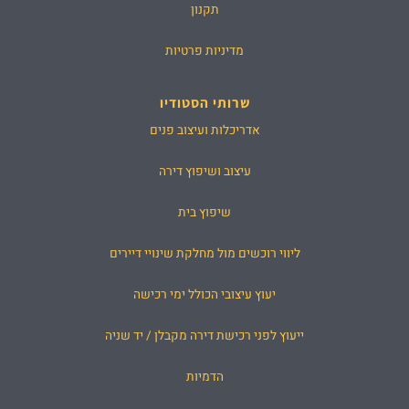
תקנון
מדיניות פרטיות
שרותי הסטודיו
אדריכלות ועיצוב פנים
עיצוב ושיפוץ דירה
שיפוץ בית
ליווי רוכשים מול מחלקת שינויי דיירים
יעוץ עיצובי הכולל ימי רכישה
ייעוץ לפני רכישת דירה מקבלן / יד שניה
הדמיות