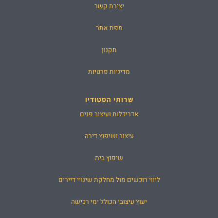
יצירת קשר
מפת אתר
תקנון
מדיניות פרטיות
שרותי הסטודיו
אדריכלות ועיצוב פנים
עיצוב ושיפוץ דירה
שיפוץ בית
ליווי רוכשים מול מחלקת שינויי דיירים
יעוץ עיצובי הכולל ימי רכישה