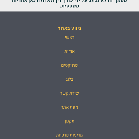
משפטית.
ניווט באתר
ראשי
אודות
פרויקטים
בלוג
יצירת קשר
מפת אתר
תקנון
מדיניות פרטיות