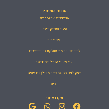
שרותי הסטודיו
אדריכלות ועיצוב פנים
עיצוב ושיפוץ דירה
שיפוץ בית
ליווי רוכשים מול מחלקת שינויי דיירים
יעוץ עיצובי הכולל ימי רכישה
ייעוץ לפני רכישת דירה מקבלן / יד שניה
הדמיות
עקבו אחרי
G
W
I
F