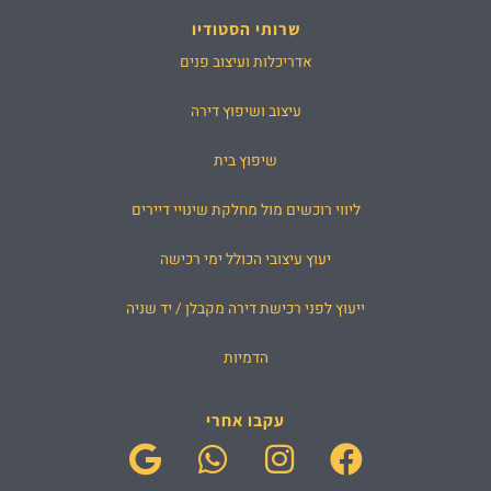
שרותי הסטודיו
אדריכלות ועיצוב פנים
עיצוב ושיפוץ דירה
שיפוץ בית
ליווי רוכשים מול מחלקת שינויי דיירים
יעוץ עיצובי הכולל ימי רכישה
ייעוץ לפני רכישת דירה מקבלן / יד שניה
הדמיות
עקבו אחרי
G
W
I
F