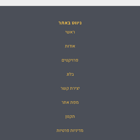
ניווט באתר
ראשי
אודות
פרויקטים
בלוג
יצירת קשר
מפת אתר
תקנון
מדיניות פרטיות